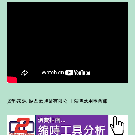
資料來源: 歐凸歐興業有限公司 縮時應用事業部