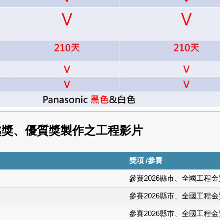
越獎、優質獎製作之工程影片
獎項 /參賽
參賽2026縣市、全國工程金
參賽2026縣市、全國工程金
參賽2026縣市、全國工程金