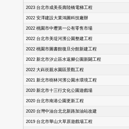
2023 台北市成美長壽陸橋電梯工程
2022 安澤建設大業鴻圖科技廠辦
2022 桃園市中壢第一公有零售市場
2022 台北市美堤河濱公園整建工程
2022 桃園市圖書館復旦分館新建工程
2022 新北市汐止區水返腳公園新闢工程
2022 大嵙崁親水園區景觀工程
2021 新北市樹林河濱公園水環境工程
2020 新北市十三行文化公園遊戲場
2020 台北市南港公園更新工程
2020 台灣中油台北北新路加油站改建
2019 台北市華山大草原遊戲場工程