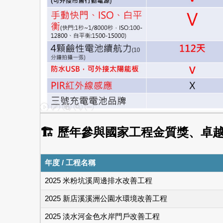
🏗 歷年參與國家工程金質獎、卓
年度 / 工程名稱
2025 米粉坑溪周邊排水改善工程
2025 新店溪溪洲公園水環境改善工程
2025 淡水河金色水岸門戶改善工程