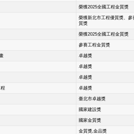
榮獲2025全國工程金質獎
榮獲新北市工程優質獎、參
質獎
榮獲2025全國工程金質獎
參賽工程金質獎
畫
卓越獎
卓越獎
卓越獎
工程
卓越獎
臺北市卓越獎
國家建設獎
國家金質獎
金質獎,金品獎