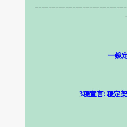
---------------------------
一鏡
3穩宣言: 穩