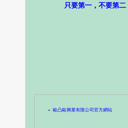
只要第一，不要第二
歐凸歐興業有限公司官方網站