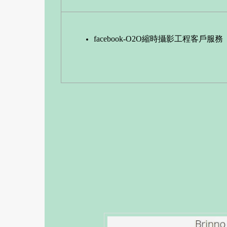
facebook-O2O縮時攝影工程客戶服務