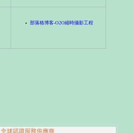
部落格博客-O2O縮時攝影工程