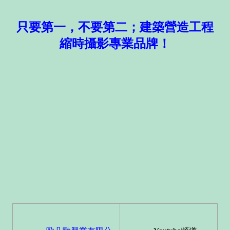
只要第一，不要第二；建築營造工程
縮時攝影專業品牌！