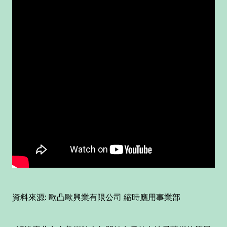
資料來源: 歐凸歐興業有限公司 縮時應用事業部