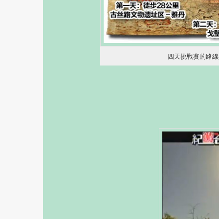
四天挑戰賽的路線與