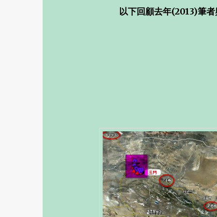
以下回顧去年(2013)