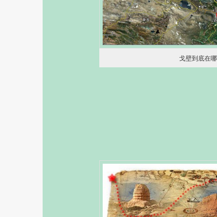
戈壁到底在哪?