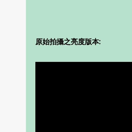
原始拍攝之亮度版本: