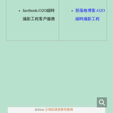
facebook-O2O縮時
部落格博客-O2O
攝影工程客戶服務
縮時攝影工程