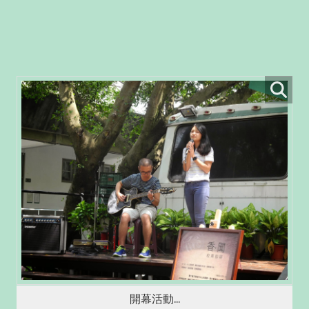
開幕活動...