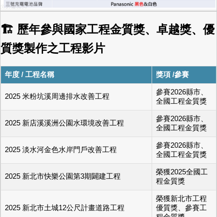
🏗 歷年參與國家工程金質獎、卓越獎、優
質獎製作之工程影片
年度 / 工程名稱
獎項 /參賽
參賽2026縣市、
2025 米粉坑溪周邊排水改善工程
全國工程金質獎
參賽2026縣市、
2025 新店溪溪洲公園水環境改善工程
全國工程金質獎
參賽2026縣市、
2025 淡水河金色水岸門戶改善工程
全國工程金質獎
榮獲2025全國工
2025 新北市快樂公園第3期闢建工程
程金質獎
榮獲新北市工程
2025 新北市土城12公尺計畫道路工程
優質獎、參賽工
程金質獎