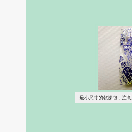
最小尺寸的乾燥包，注意裏