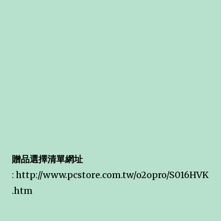
贈品選擇清單網址
:
http://www.pcstore.com.tw/o2opro/S016HVK
.htm