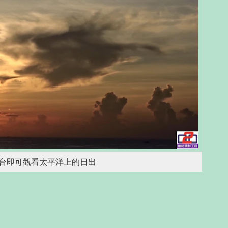
台即可觀看太平洋上的日出