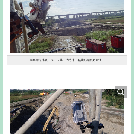
本案雖是地底工程，但其工法特殊，有其紀錄的必要性。