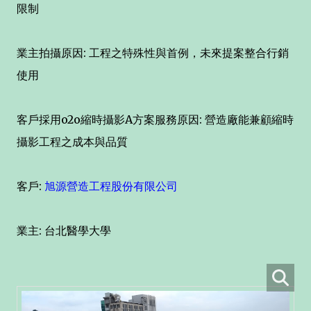
限制
業主拍攝原因: 工程之特殊性與首例，未來提案整合行銷
使用
客戶採用o2o縮時攝影A方案服務原因: 營造廠能兼顧縮時
攝影工程之成本與品質
客戶:
旭源營造工程股份有限公司
業主: 台北醫學大學