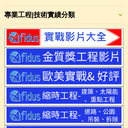
專業工程|技術實績分類