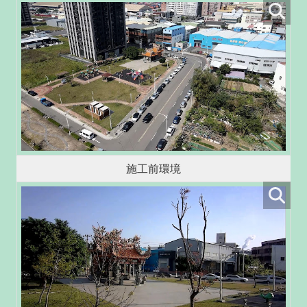
施工前環境