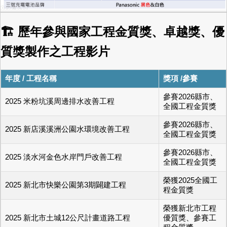
🏗 歷年參與國家工程金質獎、卓越獎、優
質獎製作之工程影片
年度 / 工程名稱
獎項 /參賽
參賽2026縣市、
2025 米粉坑溪周邊排水改善工程
全國工程金質獎
參賽2026縣市、
2025 新店溪溪洲公園水環境改善工程
全國工程金質獎
參賽2026縣市、
2025 淡水河金色水岸門戶改善工程
全國工程金質獎
榮獲2025全國工
2025 新北市快樂公園第3期闢建工程
程金質獎
榮獲新北市工程
2025 新北市土城12公尺計畫道路工程
優質獎、參賽工