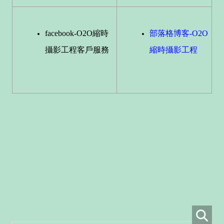
facebook-O2O縮時
部落格博客-O2O
攝影工程客戶服務
縮時攝影工程