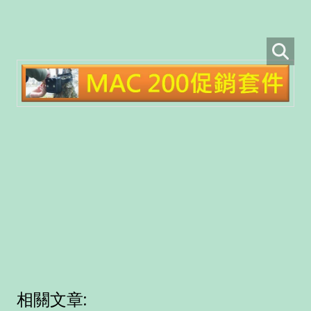
相關文章: