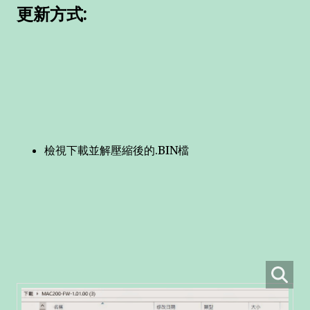
更新方式:
檢視下載並解壓縮後的.BIN檔