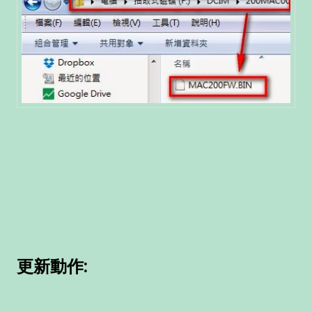
更新動作: