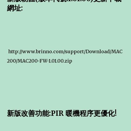
網址:
http://www.brinno.com/support/Download/MAC
200/MAC200-FW-1.01.00.zip
新版改善功能:PIR 暖機程序更優化!