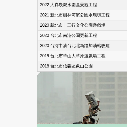
2022 大嵙崁親水園區景觀工程
2021 新北市樹林河濱公園水環境工程
2020 新北市十三行文化公園遊戲場
2020 台北市南港公園更新工程
2020 台灣中油台北北新路加油站改建
2019 台北市華山大草原遊戲場工程
2018 台北市信義區象山公園