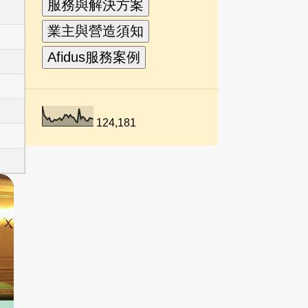
124,181