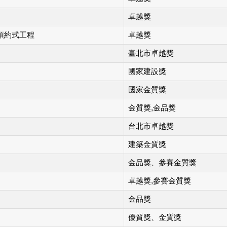
卓越獎
化預約式工程
卓越獎
臺北市卓越獎
國家建設獎
國家金質獎
金質獎,金品獎
台北市卓越獎
建築金質獎
金品獎、參賽金質獎
卓越獎,參賽金質獎
金品獎
優質獎、金質獎