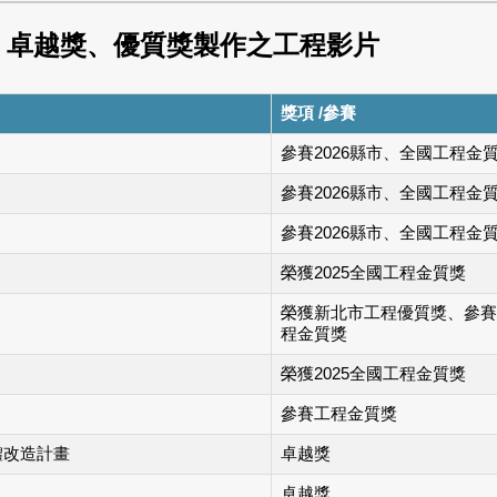
獎、卓越獎、優質獎製作之工程影片
獎項 /參賽
參賽2026縣市、全國工程金
參賽2026縣市、全國工程金
參賽2026縣市、全國工程金
榮獲2025全國工程金質獎
榮獲新北市工程優質獎、參賽
程金質獎
榮獲2025全國工程金質獎
參賽工程金質獎
整體改造計畫
卓越獎
卓越獎