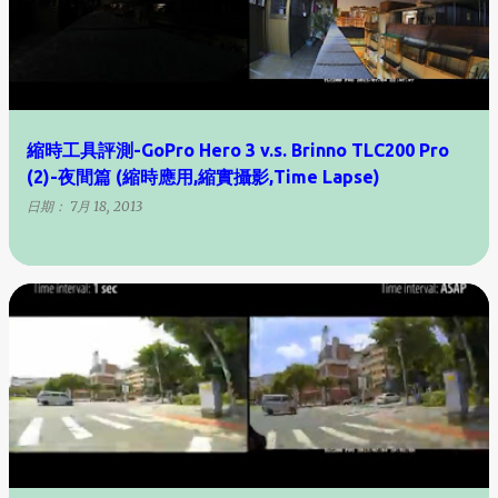
縮時工具評測-GoPro Hero 3 v.s. Brinno TLC200 Pro
(2)-夜間篇 (縮時應用,縮實攝影,Time Lapse)
日期：
7月 18, 2013