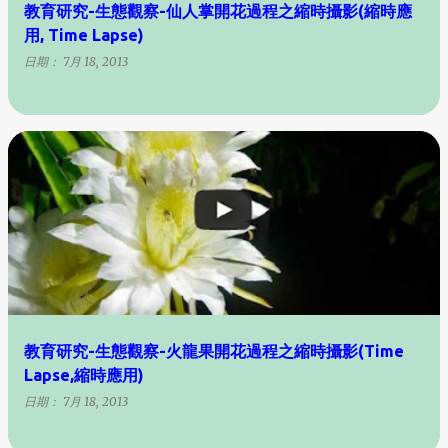
教育研究-生態觀察-仙人掌開花過程之縮時攝影(縮時應
用, Time Lapse)
日期：
7月 18, 2013
教育研究-生態觀察-火龍果開花過程之縮時攝影(Time
Lapse,縮時應用)
日期：
7月 18, 2013