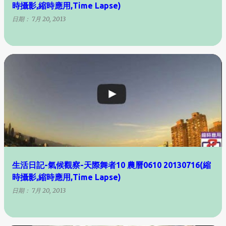
時攝影,縮時應用,Time Lapse)
日期：
7月 20, 2013
生活日記-氣候觀察-天際舞者10 農曆0610 20130716(縮
時攝影,縮時應用,Time Lapse)
日期：
7月 20, 2013