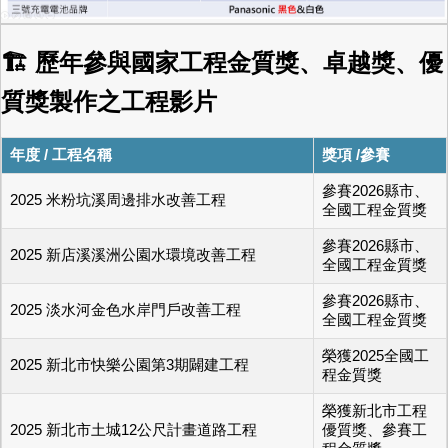
🏗 歷年參與國家工程金質獎、卓越獎、優
質獎製作之工程影片
年度 / 工程名稱
獎項 /參賽
參賽2026縣市、
2025 米粉坑溪周邊排水改善工程
全國工程金質獎
參賽2026縣市、
2025 新店溪溪洲公園水環境改善工程
全國工程金質獎
參賽2026縣市、
2025 淡水河金色水岸門戶改善工程
全國工程金質獎
榮獲2025全國工
2025 新北市快樂公園第3期闢建工程
程金質獎
榮獲新北市工程
2025 新北市土城12公尺計畫道路工程
優質獎、參賽工